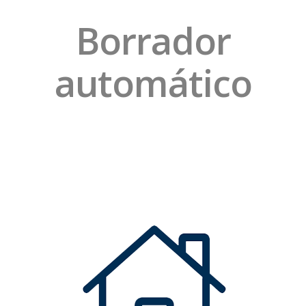
Borrador
automático