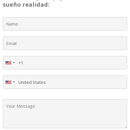
sueño realidad: