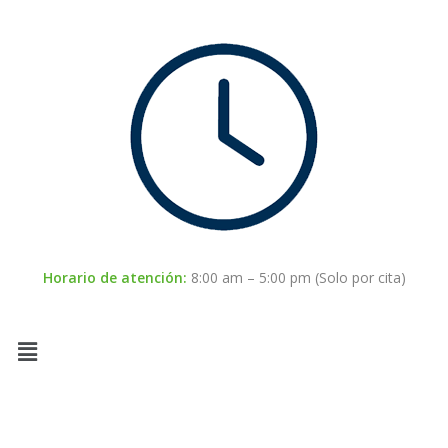
Horario de atención:
8:00 am – 5:00 pm (Solo por cita)