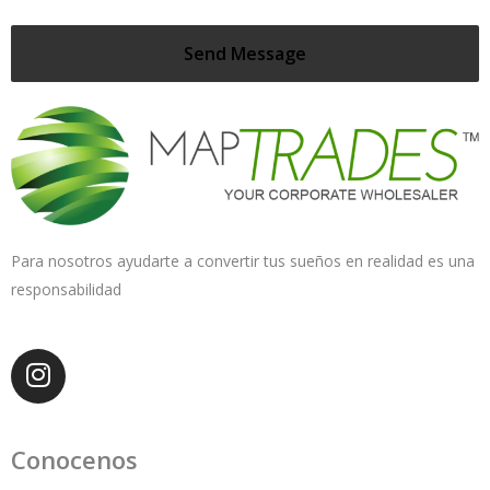
Para nosotros ayudarte a convertir tus sueños en realidad es una
responsabilidad
Conocenos