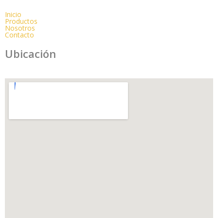
Inicio
Productos
Nosotros
Contacto
Ubicación