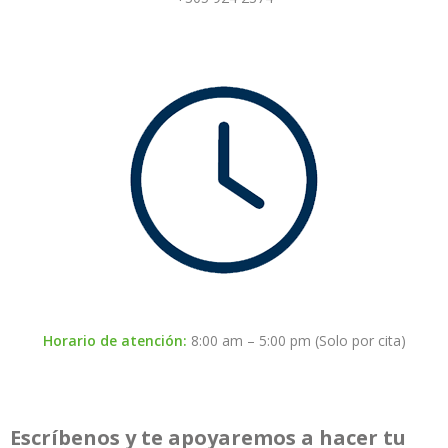
Horario de atención:
8:00 am – 5:00 pm (Solo por cita)
Escríbenos y te apoyaremos a hacer tu