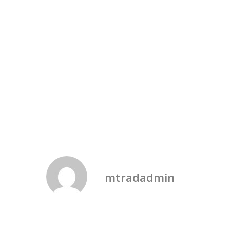
mtradadmin