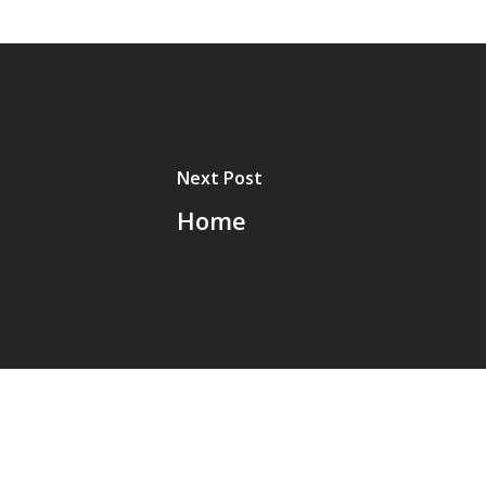
Next Post
Home