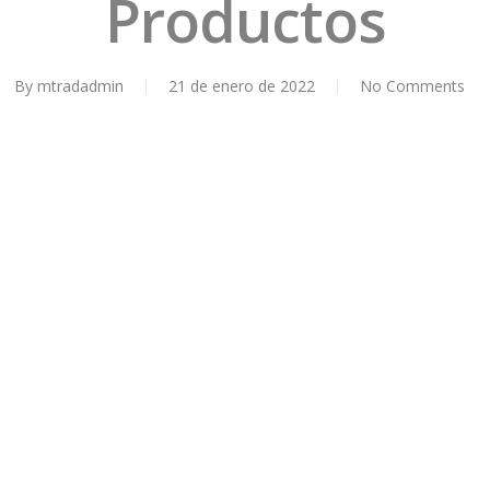
Productos
By
mtradadmin
21 de enero de 2022
No Comments