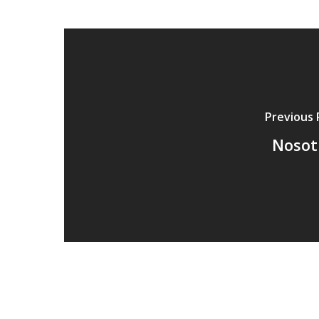
Previous 
Nosot